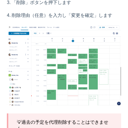
3. 「削除」ボタンを押下します
4. 削除理由（任意）を入力し「変更を確定」します
💡過去の予定を代理削除することはできませ