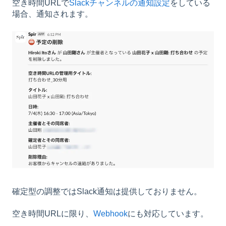
空き時間URLで
Slackチャンネルの通知設定
をしている
場合、通知されます。
確定型の調整ではSlack通知は提供しておりません。
空き時間URLに限り、
Webhook
にも対応しています。