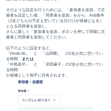
そのような設定を行うためには、「参加者を追加」で主
催者を設定した後、「同席者を追加」をから、And条件
（2名どちらの予定も空いている日だけが候補となる）
となる同席者を追加し、
さらに新しく「参加者を追加」ボタンを押して同様に主
催者と同席者を追加してください。
以下のように設定すると、
「Hiroki Ito」 と 「山田剛」 の2名が共に空いてい
る時間、
または
「中島昌平」 と 「岸田麻子」の2名が共に空いてい
る時間
が候補として相手に共有されます。