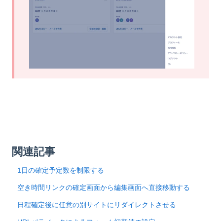
関連記事
1日の確定予定数を制限する
空き時間リンクの確定画面から編集画面へ直接移動する
日程確定後に任意の別サイトにリダイレクトさせる