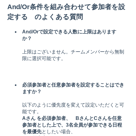
And/Or条件を組み合わせて参加者を設
定する のよくある質問
And/Orで設定できる人数に上限はあります
か？
上限はございません。チームメンバーから無制
限に選択可能です。
必須参加者と任意参加者を設定することはでき
ますか？
以下のように優先度を変えて設定いただくと可
能です。
Aさん を必須参加者、 BさんとCさんを任意
参加者とした上で、3名全員が参加できる日程
を最優先
としたい場合、