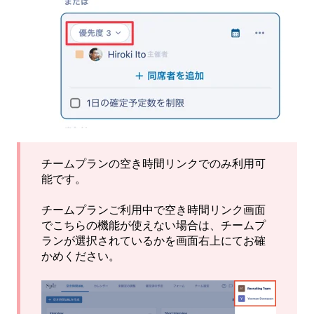
チームプランの空き時間リンクでのみ利用可
能です。
チームプランご利用中で空き時間リンク画面
でこちらの機能が使えない場合は、チームプ
ランが選択されているかを画面右上にてお確
かめください。