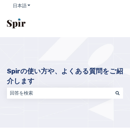
日本語
翻訳のサブメニューを表示
Spirの使い方や、よくある質問をご紹
介します
検索フィールドが空なので、候補はありません。