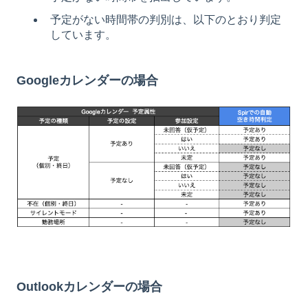
予定がない時間帯の判別は、以下のとおり判定
しています。
Googleカレンダーの場合
Outlookカレンダー
の場合