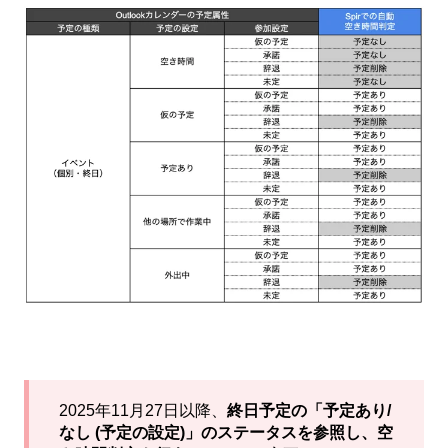
2025年11月27日以降、
終日予定の「予定あり/
なし (予定の設定)」のステータスを参照し、空