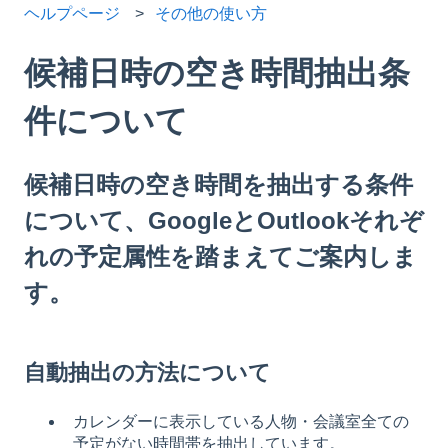
ヘルプページ
その他の使い方
候補日時の空き時間抽出条
件について
候補日時の空き時間を抽出する条件
について、GoogleとOutlookそれぞ
れの予定属性を踏まえてご案内しま
す。
自動抽出の方法について
カレンダーに表示している人物・会議室全ての
予定がない時間帯を抽出しています。