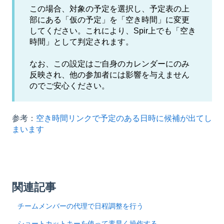
この場合、対象の予定を選択し、予定表の上
部にある「仮の予定」を「空き時間」に変更
してください。これにより、Spir上でも「空き
時間」として判定されます。
なお、この設定はご自身のカレンダーにのみ
反映され、他の参加者には影響を与えません
のでご安心ください。
参考：
空き時間リンクで予定のある日時に候補が出てし
まいます
関連記事
チームメンバーの代理で日程調整を行う
ショートカットキーを使って素早く操作する