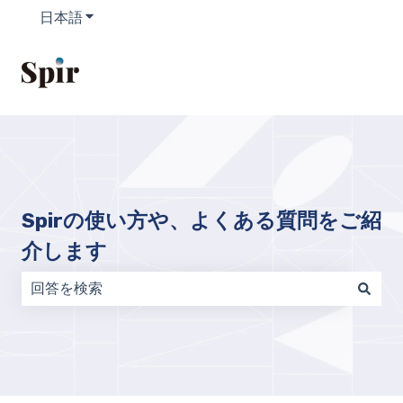
日本語
翻訳のサブメニューを表示
Spirの使い方や、よくある質問をご紹
介します
検索フィールドが空なので、候補はありません。