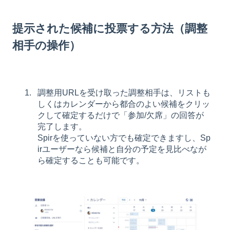
提示された候補に投票する方法（調整
相手の操作）
調整用URLを受け取った調整相手は、リストも
しくはカレンダーから都合のよい候補をクリッ
クして確定するだけで「参加/欠席」の回答が
完了します。
Spirを使っていない方でも確定できますし、Sp
irユーザーなら候補と自分の予定を見比べなが
ら確定することも可能です。