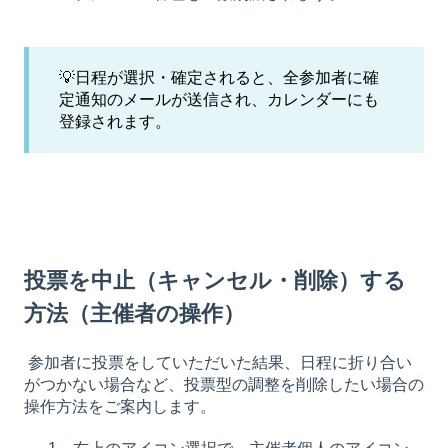
💡日程が選択・確定されると、全参加者に確
定通知のメールが送信され、カレンダーにも
登録されます。
投票を中止（キャンセル・削除）する
方法（主催者の操作）
参加者に投票をしていただいた結果、日程に折り合い
がつかない場合など、投票型の調整を削除したい場合の
操作方法をご案内します。