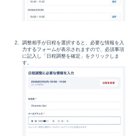
調整相手が日程を選択すると、必要な情報を入
力するフォームが表示されますので、必須事項
に記入し「日程調整を確定」をクリックしま
す。