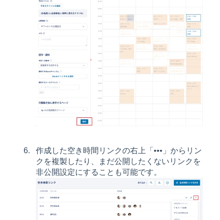
作成した空き時間リンクの右上「•••」からリン
クを複製したり、まだ公開したくないリンクを
非公開設定にすることも可能です。