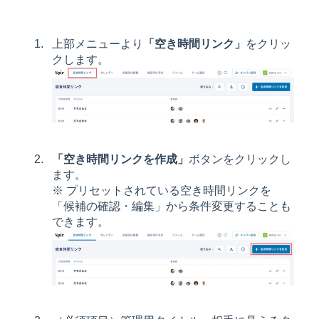
上部メニューより
「空き時間リンク」
をクリッ
クします。
「空き時間リンクを作成」
ボタンをクリックし
ます。
※ プリセットされている空き時間リンクを
「候補の確認・編集」から条件変更することも
できます。