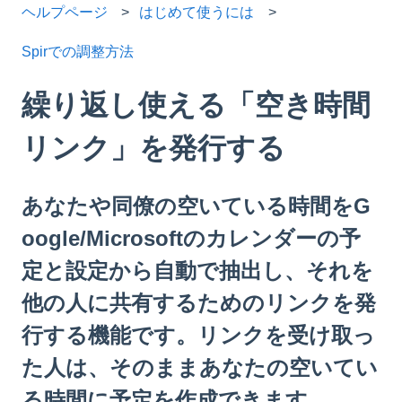
ヘルプページ
はじめて使うには
Spirでの調整方法
繰り返し使える「空き時間
リンク」を発行する
あなたや同僚の空いている時間をG
oogle/Microsoftのカレンダーの予
定と設定から自動で抽出し、それを
他の人に共有するためのリンクを発
行する機能です。リンクを受け取っ
た人は、そのままあなたの空いてい
る時間に予定を作成できます。