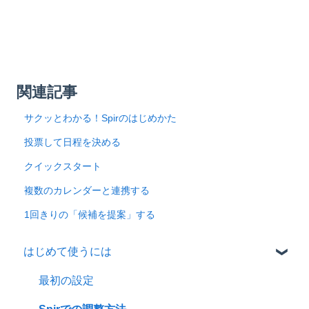
関連記事
サクッとわかる！Spirのはじめかた
投票して日程を決める
クイックスタート
複数のカレンダーと連携する
1回きりの「候補を提案」する
はじめて使うには
最初の設定