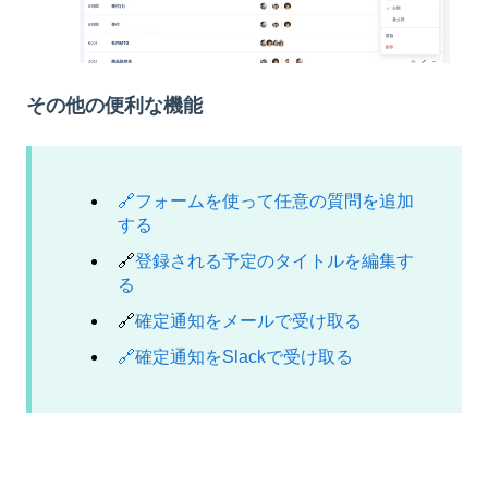
その他の便利な機能
🔗フォームを使って任意の質問を追加
する
🔗
登録される予定のタイトルを編集す
る
🔗
確定通知をメールで受け取る
🔗確定通知をSlackで受け取る