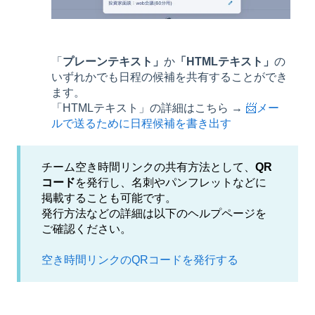
「
プレーンテキスト」
か
「HTMLテキスト」
の
いずれかでも日程の候補を共有することができ
ます。
「HTMLテキスト」の詳細はこちら →
📨メー
ルで送るために日程候補を書き出す
チーム空き時間リンクの共有方法として、
QR
コード
を発行し、名刺やパンフレットなどに
掲載することも可能です。
発行方法などの詳細は以下のヘルプページを
ご確認ください。
空き時間リンクのQRコードを発行する