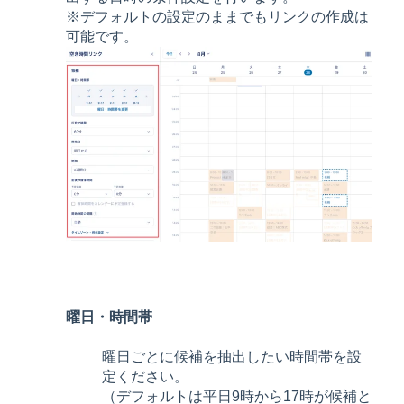
※デフォルトの設定のままでもリンクの作成は
可能です。
曜日・時間帯
曜日ごとに候補を抽出したい時間帯を設
定ください。
（デフォルトは平日9時から17時が候補と