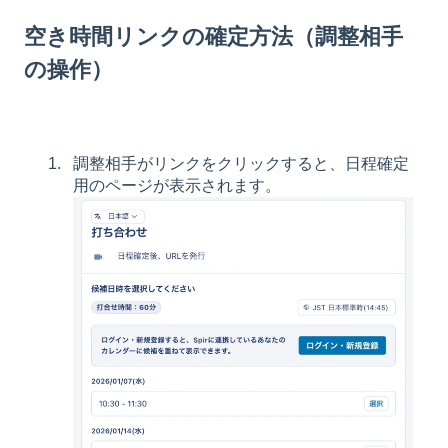
空き時間リンクの確定方法（調整相手
の操作）
調整相手がリンクをクリックすると、日程確定
用のページが表示されます。