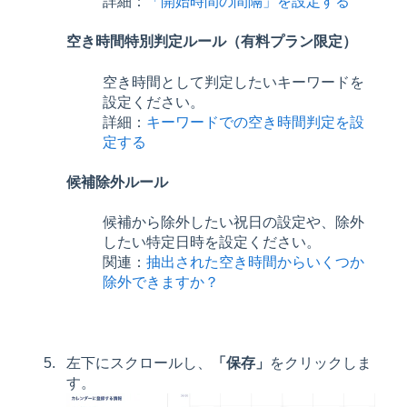
詳細：
「開始時間の間隔」を設定する
空き時間特別判定ルール（有料プラン限定）
空き時間として判定したいキーワードを
設定ください。
詳細：
キーワードでの空き時間判定を設
定する
候補除外ルール
候補から除外したい祝日の設定や、除外
したい特定日時を設定ください。
関連：
抽出された空き時間からいくつか
除外できますか？
左下にスクロールし、
「保存」
をクリックしま
す。