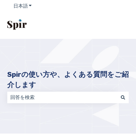
日本語
翻訳のサブメニューを表示
Spirの使い方や、よくある質問をご紹
介します
検索フィールドが空なので、候補はありません。