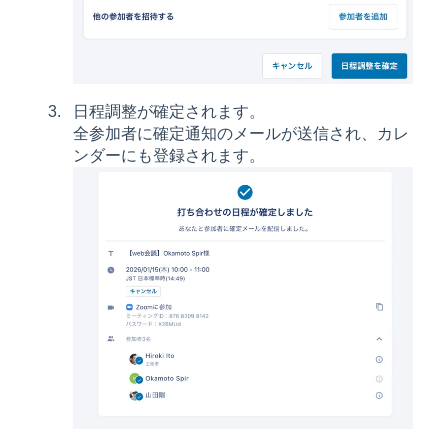
日程調整が確定されます。
全参加者に確定通知のメールが送信され、カレ
ンダーにも登録されます。