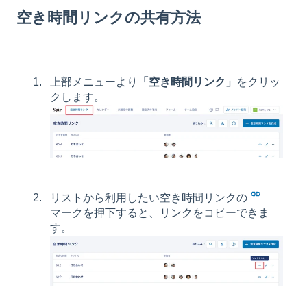
空き時間リンクの共有方法
上部メニューより
「空き時間リンク」
をクリッ
クします。
リストから利用したい空き時間リンクの
マークを押下すると、リンクをコピーできま
す。