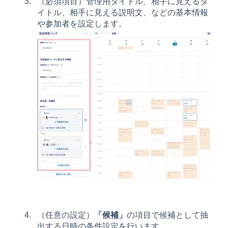
（必須項目）管理用タイトル、相手に見えるタ
イトル、相手に見える説明文、などの基本情報
や参加者を設定します。
（任意の設定）
「候補」
の項目で候補として抽
出する日時の条件設定を行います。