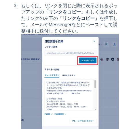
もしくは、リンクを閉じた際に表示されるポッ
プアップの
「リンクをコピー」
もしくは作成し
たリンクの左下の
「リンクをコピー」
を押下し
て、メールやMessengerなどにペーストして調
整相手に送付してください。