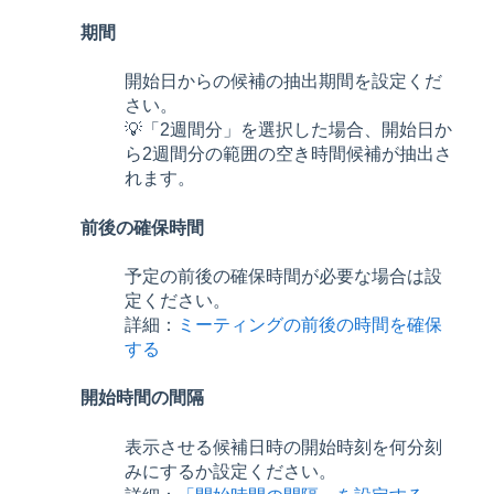
期間
開始日からの候補の抽出期間を設定くだ
さい。
💡「2週間分」を選択した場合、開始日か
ら2週間分の範囲の空き時間候補が抽出さ
れます。
前後の確保時間
予定の前後の確保時間が必要な場合は設
定ください。
詳細：
ミーティングの前後の時間を確保
する
開始時間の間隔
表示させる候補日時の開始時刻を何分刻
みにするか設定ください。