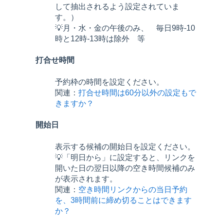
して抽出されるよう設定されていま
す。）
💡月・水・金の午後のみ、 毎日9時-10
時と12時-13時は除外 等
打合せ時間
予約枠の時間を設定ください。
関連：
打合せ時間は60分以外の設定もで
きますか？
開始日
表示する候補の開始日を設定ください。
💡「明日から」に設定すると、リンクを
開いた日の翌日以降の空き時間候補のみ
が表示されます。
関連：
空き時間リンクからの当日予約
を、3時間前に締め切ることはできます
か？